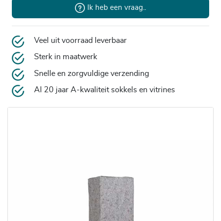
Ik heb een vraag..
Veel uit voorraad leverbaar
Sterk in maatwerk
Snelle en zorgvuldige verzending
Al 20 jaar A-kwaliteit sokkels en vitrines