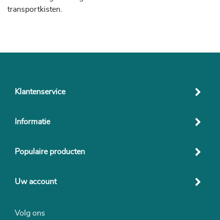
transportkisten.
Klantenservice
Informatie
Populaire producten
Uw account
Volg ons