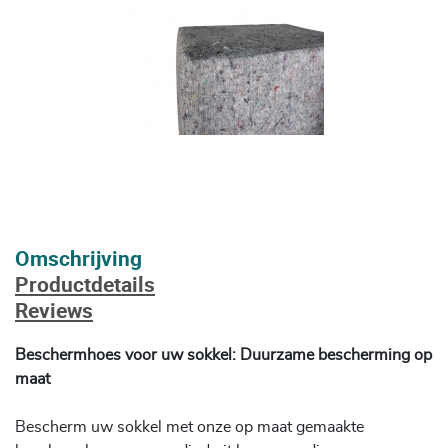
Omschrijving
Productdetails
Reviews
Beschermhoes voor uw sokkel: Duurzame bescherming op
maat
Bescherm uw sokkel met onze op maat gemaakte