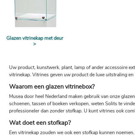
Glazen vitrinekap met deur
>
Uw product, kunstwerk, plant, lamp of ander accessoire ex
vitrinekap. Vitrines geven uw product de luxe uitstraling en
Waarom een glazen vitrinebox?
Musea door heel Nederland maken gebruik van onze glazen v
schoenen, tassen of boeken verkopen, weten Solits te vinde
professioneler dan zonder stofkap. U kunt vitrines ook com
Wat doet een stofkap?
Een vitrinekap zouden we ook een stofkap kunnen noemen. Onz